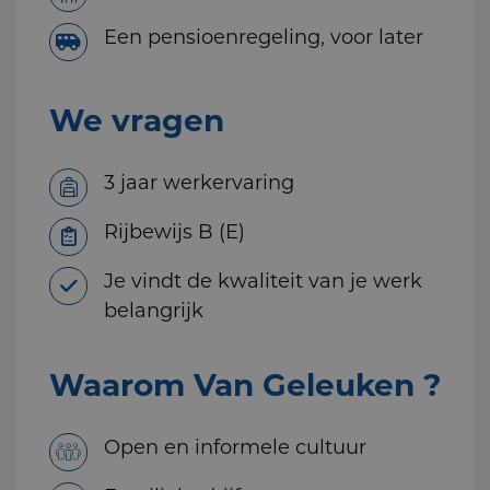
Een pensioenregeling, voor later
We vragen
3 jaar werkervaring
Rijbewijs B (E)
Je vindt de kwaliteit van je werk
belangrijk
Waarom Van Geleuken ?
Open en informele cultuur