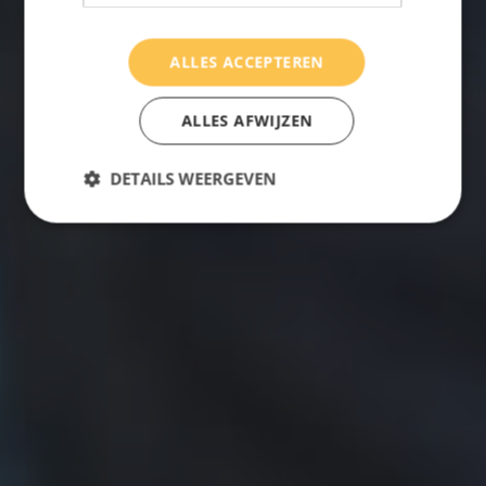
ALLES ACCEPTEREN
ALLES AFWIJZEN
DETAILS WEERGEVEN