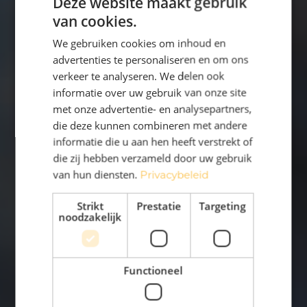
Deze website maakt gebruik
van cookies.
We gebruiken cookies om inhoud en
advertenties te personaliseren en om ons
verkeer te analyseren. We delen ook
informatie over uw gebruik van onze site
met onze advertentie- en analysepartners,
die deze kunnen combineren met andere
informatie die u aan hen heeft verstrekt of
die zij hebben verzameld door uw gebruik
van hun diensten.
Privacybeleid
Strikt
Prestatie
Targeting
noodzakelijk
Functioneel