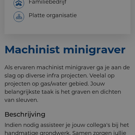
Familiebedrijf
Platte organisatie
Machinist minigraver
Als ervaren machinist minigraver ga je aan de
slag op diverse infra projecten. Veelal op
projecten op gas/water gebied. Jouw
belangrijkste taak is het graven en dichten
van sleuven.
Beschrijving
Indien nodig assisteer je jouw collega's bij het
handmatige grondwerk. Samen zorgen jullie