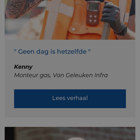
" Geen dag is hetzelfde "
Kenny
Monteur gas, Van Geleuken Infra
Lees verhaal