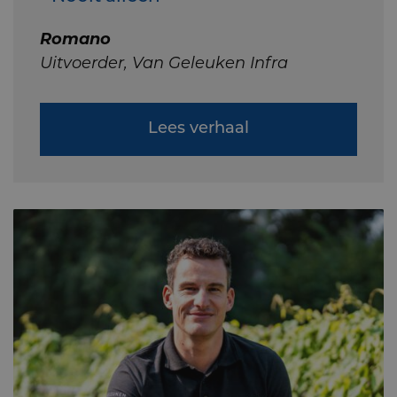
Romano
Uitvoerder, Van Geleuken Infra
Lees verhaal