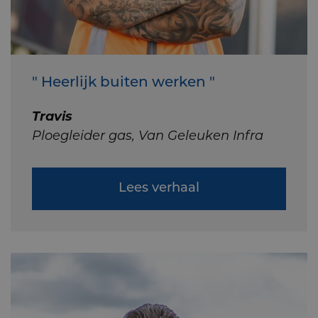
" Heerlijk buiten werken "
Travis
Ploegleider gas, Van Geleuken Infra
Lees verhaal