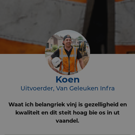
Koen
Uitvoerder, Van Geleuken Infra
Waat ich belangriek vinj is gezelligheid en
kwaliteit en dit steit hoag bie os in ut
vaandel.