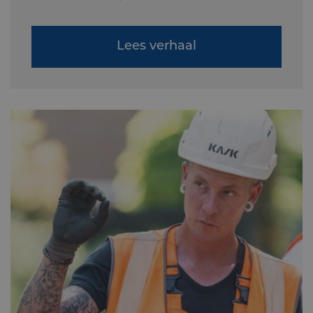
Lees verhaal