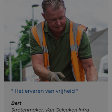
" Het ervaren van vrijheid "
Bert
Stratenmaker, Van Geleuken Infra