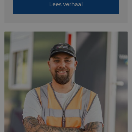
Lees verhaal