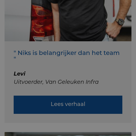
" Niks is belangrijker dan het team
"
Levi
Uitvoerder, Van Geleuken Infra
Lees verhaal