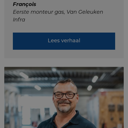
François
Eerste monteur gas, Van Geleuken
Infra
Lees verhaal