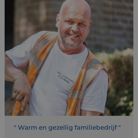
" Warm en gezellig familiebedrijf "