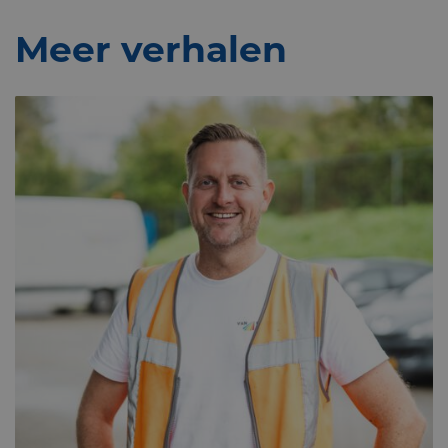
Meer verhalen