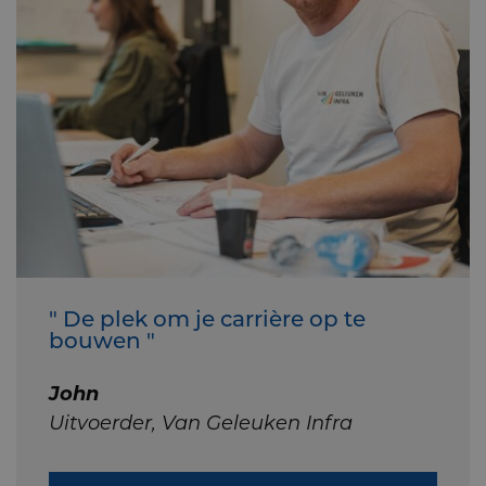
" De plek om je carrière op te
bouwen "
John
Uitvoerder, Van Geleuken Infra