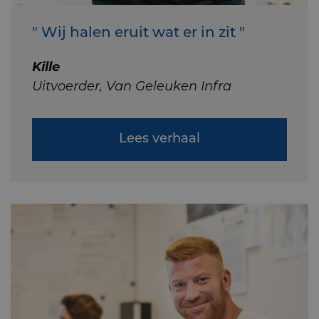
" Wij halen eruit wat er in zit "
Kille
Uitvoerder, Van Geleuken Infra
Lees verhaal