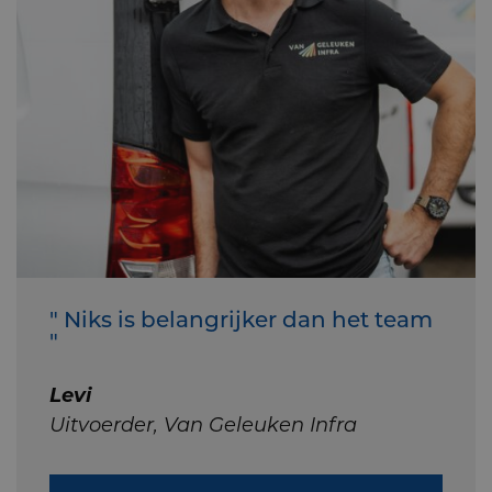
" Niks is belangrijker dan het team
"
Levi
Uitvoerder, Van Geleuken Infra