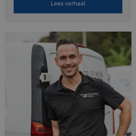
Lees verhaal