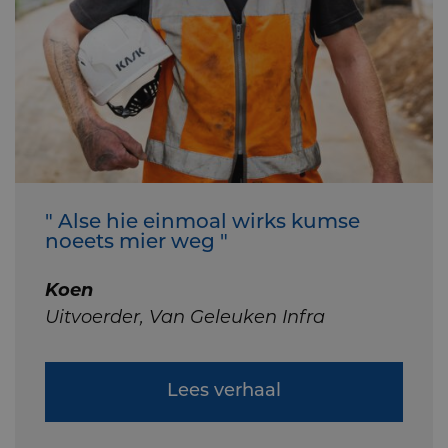
" Alse hie einmoal wirks kumse
noeets mier weg "
Koen
Uitvoerder, Van Geleuken Infra
Lees verhaal