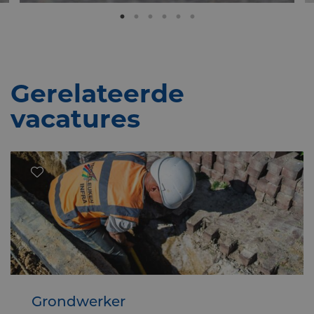
Gerelateerde
vacatures
Grondwerker