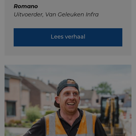
Romano
Uitvoerder, Van Geleuken Infra
Lees verhaal