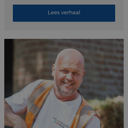
Lees verhaal