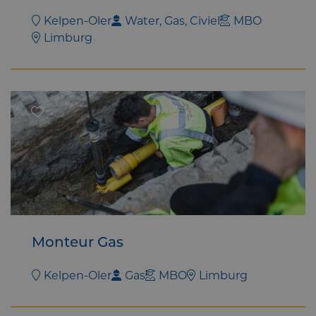
Kelpen-Oler
Water, Gas, Civiel
MBO
Limburg
Monteur Gas
Kelpen-Oler
Gas
MBO
Limburg