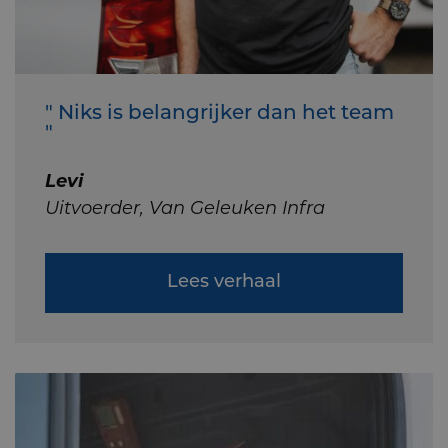
" Niks is belangrijker dan het team
"
Levi
Uitvoerder, Van Geleuken Infra
Lees verhaal