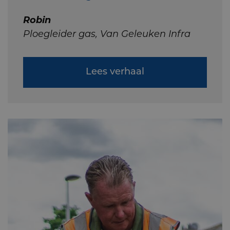
Robin
Ploegleider gas, Van Geleuken Infra
Lees verhaal