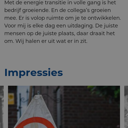
Met de energie transitie in volle gang is het
bedrijf groeiende. En de collega’s groeien
mee. Er is volop ruimte om je te ontwikkelen.
Voor mij is elke dag een uitdaging. De juiste
mensen op de juiste plaats, daar draait het
om. Wij halen er uit wat er in zit.
Impressies