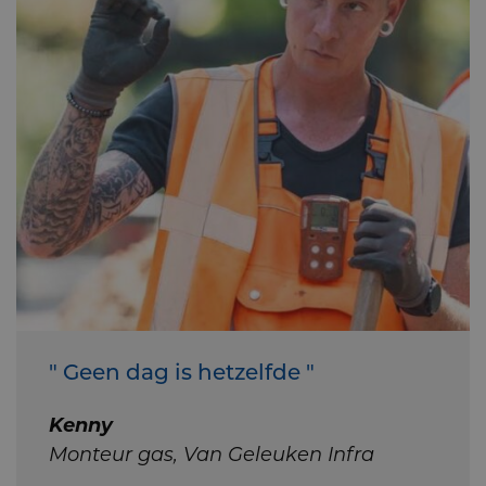
" Geen dag is hetzelfde "
Kenny
Monteur gas, Van Geleuken Infra