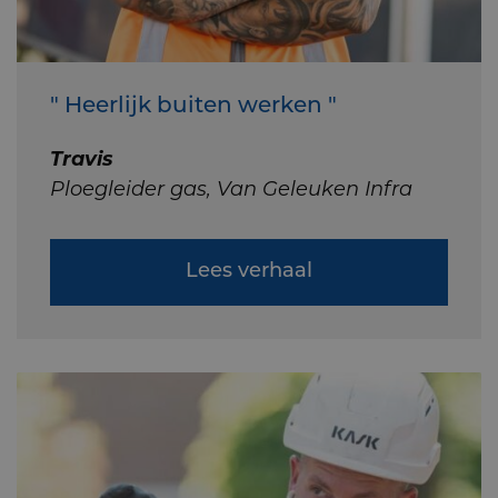
" Heerlijk buiten werken "
Travis
Ploegleider gas, Van Geleuken Infra
Lees verhaal