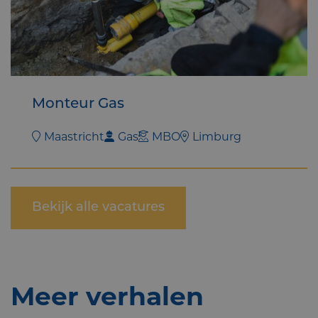
Monteur Gas
Maastricht
Gas
MBO
Limburg
Bekijk alle vacatures
Meer verhalen