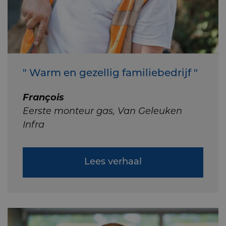
" Warm en gezellig familiebedrijf "
François
Eerste monteur gas, Van Geleuken
Infra
Lees verhaal