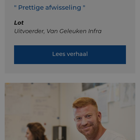
" Prettige afwisseling "
Lot
Uitvoerder, Van Geleuken Infra
Lees verhaal