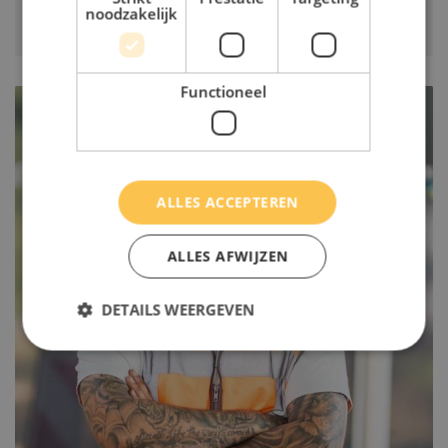
noodzakelijk
Functioneel
ALLES ACCEPTEREN
ALLES AFWIJZEN
DETAILS WEERGEVEN