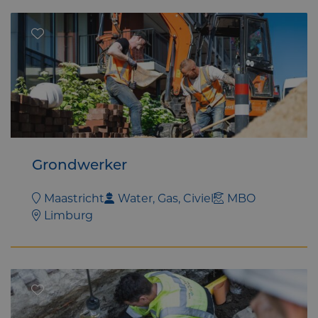
Grondwerker
Maastricht
Water, Gas, Civiel
MBO
Limburg