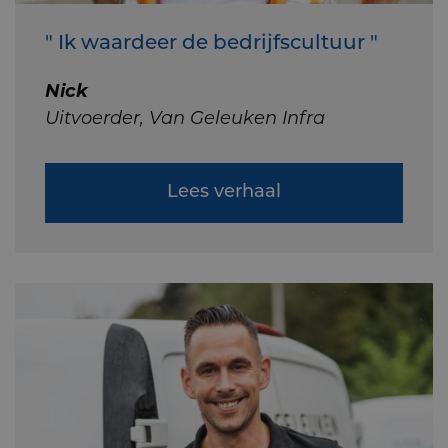
" Ik waardeer de bedrijfscultuur "
Nick
Uitvoerder, Van Geleuken Infra
Lees verhaal