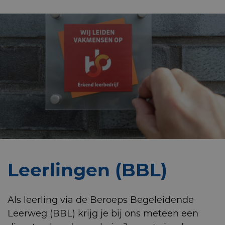
Leerlingen (BBL)
Als leerling via de Beroeps Begeleidende
Leerweg (BBL) krijg je bij ons meteen een