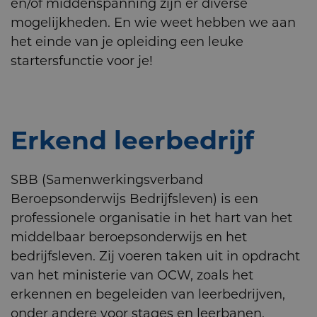
en/of middenspanning zijn er diverse
mogelijkheden. En wie weet hebben we aan
het einde van je opleiding een leuke
startersfunctie voor je!
Erkend leerbedrijf
SBB (Samenwerkingsverband
Beroepsonderwijs Bedrijfsleven) is een
professionele organisatie in het hart van het
middelbaar beroepsonderwijs en het
bedrijfsleven. Zij voeren taken uit in opdracht
van het ministerie van OCW, zoals het
erkennen en begeleiden van leerbedrijven,
onder andere voor stages en leerbanen.