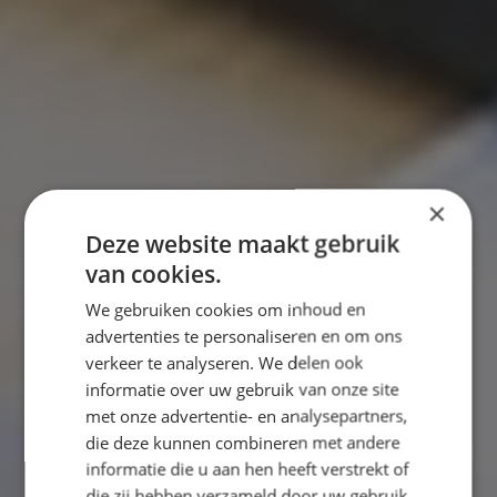
×
Deze website maakt gebruik
van cookies.
We gebruiken cookies om inhoud en
advertenties te personaliseren en om ons
verkeer te analyseren. We delen ook
informatie over uw gebruik van onze site
met onze advertentie- en analysepartners,
die deze kunnen combineren met andere
informatie die u aan hen heeft verstrekt of
die zij hebben verzameld door uw gebruik