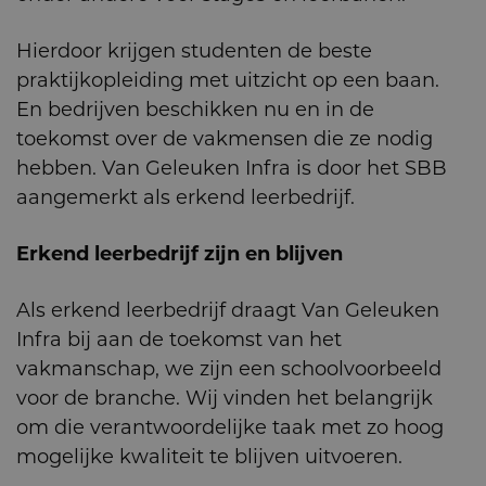
Hierdoor krijgen studenten de beste
praktijkopleiding met uitzicht op een baan.
En bedrijven beschikken nu en in de
toekomst over de vakmensen die ze nodig
hebben. Van Geleuken Infra is door het SBB
aangemerkt als erkend leerbedrijf.
Erkend leerbedrijf zijn en blijven
Als erkend leerbedrijf draagt Van Geleuken
Infra bij aan de toekomst van het
vakmanschap, we zijn een schoolvoorbeeld
voor de branche. Wij vinden het belangrijk
om die verantwoordelijke taak met zo hoog
mogelijke kwaliteit te blijven uitvoeren.