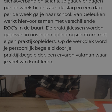
dienstverband en salaris. Je gaat vier dagen
per de week bij ons aan de slag en één dag
per de week ga je naar school. Van Geleuken
werkt hiervoor samen met verschillende
ROC’s in de buurt. De praktijklessen worden
gegeven in ons eigen opleidingscentrum met
eigen praktijkopleiders. Op de werkplek word
je persoonlijk begeleid door je
praktijkbegeleider, een ervaren vakman waar
je veel van kunt leren.