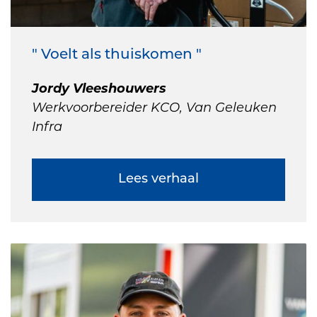
" Voelt als thuiskomen "
Jordy Vleeshouwers
Werkvoorbereider KCO, Van Geleuken
Infra
Lees verhaal