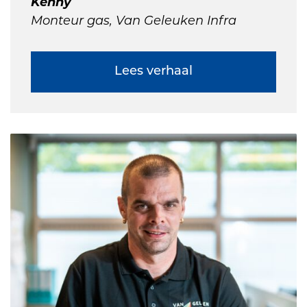
Kenny
Monteur gas, Van Geleuken Infra
Lees verhaal