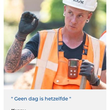
" Geen dag is hetzelfde "