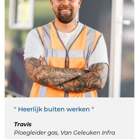
" Heerlijk buiten werken "
Travis
Ploegleider gas, Van Geleuken Infra