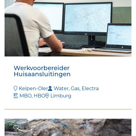
Werkvoorbereider
Huisaansluitingen
Kelpen-Oler
Water, Gas, Electra
MBO, HBO
Limburg