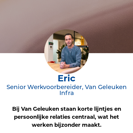
Eric
Senior Werkvoorbereider, Van Geleuken
Infra
Bij Van Geleuken staan korte lijntjes en
persoonlijke relaties centraal, wat het
werken bijzonder maakt.