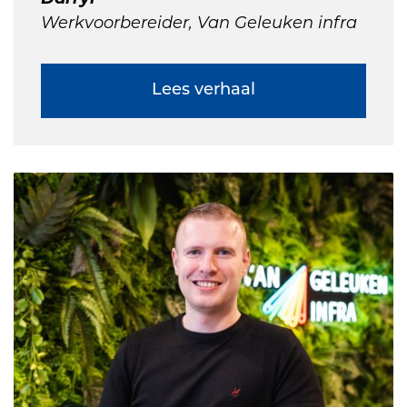
Werkvoorbereider, Van Geleuken infra
Lees verhaal