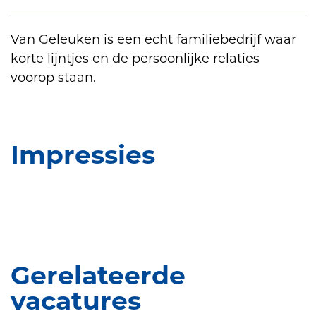
Van Geleuken is een echt familiebedrijf waar
korte lijntjes en de persoonlijke relaties
voorop staan.
Impressies
Gerelateerde
vacatures