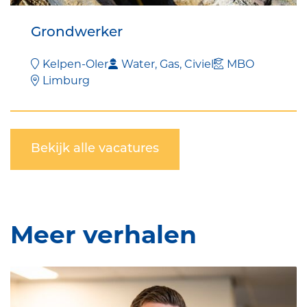
Grondwerker
Kelpen-Oler
Water, Gas, Civiel
MBO
Limburg
Bekijk alle vacatures
Meer verhalen