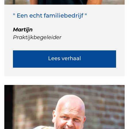
" Een echt familiebedrijf "
Martijn
Praktijkbegeleider
Lees verhaal