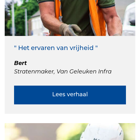
" Het ervaren van vrijheid "
Bert
Stratenmaker, Van Geleuken Infra
Lees verhaal