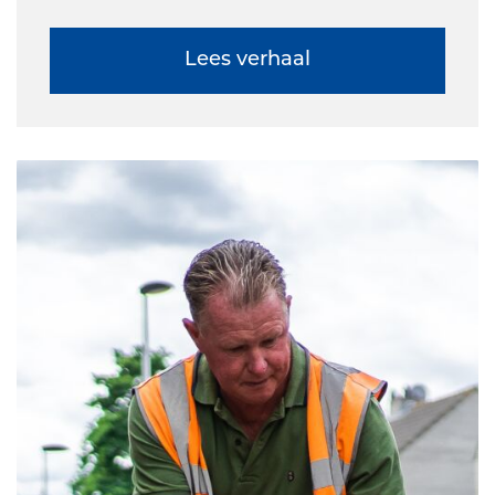
Lees verhaal