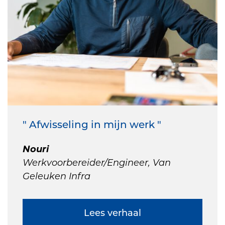
" Afwisseling in mijn werk "
Nouri
Werkvoorbereider/Engineer, Van
Geleuken Infra
Lees verhaal