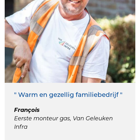
" Warm en gezellig familiebedrijf "
François
Eerste monteur gas, Van Geleuken
Infra