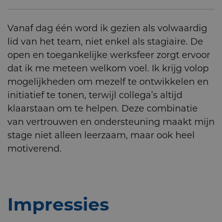
Vanaf dag één word ik gezien als volwaardig
lid van het team, niet enkel als stagiaire. De
open en toegankelijke werksfeer zorgt ervoor
dat ik me meteen welkom voel. Ik krijg volop
mogelijkheden om mezelf te ontwikkelen en
initiatief te tonen, terwijl collega’s altijd
klaarstaan om te helpen. Deze combinatie
van vertrouwen en ondersteuning maakt mijn
stage niet alleen leerzaam, maar ook heel
motiverend.
Impressies