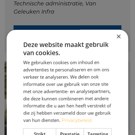
Technische administratie, Van
Geleuken Infra
Lees verhaal
×
Deze website maakt gebruik
van cookies.
We gebruiken cookies om inhoud en
advertenties te personaliseren en om ons
verkeer te analyseren. We delen ook
informatie over uw gebruik van onze site
met onze advertentie- en analysepartners,
die deze kunnen combineren met andere
informatie die u aan hen heeft verstrekt of
die zij hebben verzameld door uw gebruik
van hun diensten.
Privacybeleid
Strikt
Prestatie
Targeting