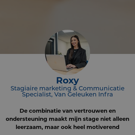
Roxy
Stagiaire marketing & Communicatie
Specialist, Van Geleuken Infra
De combinatie van vertrouwen en
ondersteuning maakt mijn stage niet alleen
leerzaam, maar ook heel motiverend