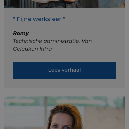
" Fijne werksfeer "
Romy
Technische administratie, Van
Geleuken Infra
Lees verhaal