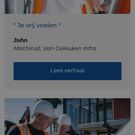
" Je vrij voelen "
John
Machinist, Van Geleuken Infra
Lees verhaal