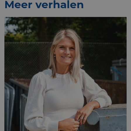
Meer verhalen