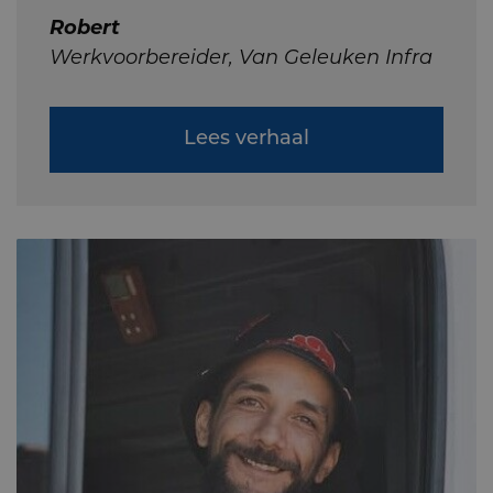
Robert
Werkvoorbereider, Van Geleuken Infra
Lees verhaal