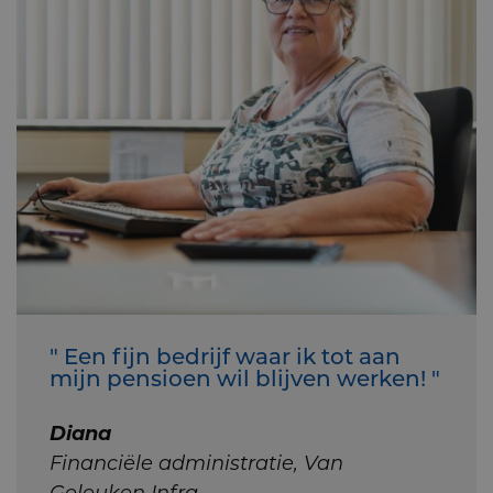
" Een fijn bedrijf waar ik tot aan
mijn pensioen wil blijven werken! "
Diana
Financiële administratie, Van