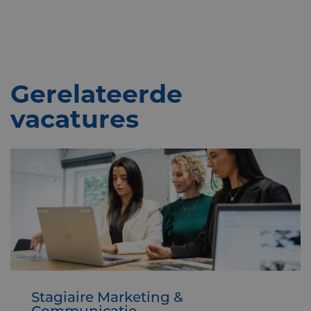
Gerelateerde
vacatures
Stagiaire Marketing &