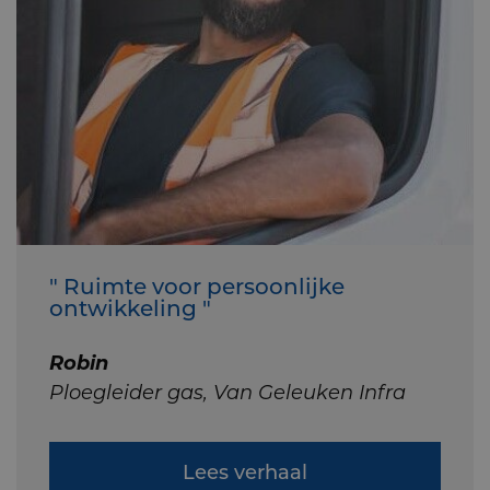
" Ruimte voor persoonlijke
ontwikkeling "
Robin
Ploegleider gas, Van Geleuken Infra
Lees verhaal