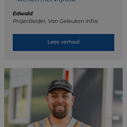
Edwald
Projectleider, Van Geleuken Infra
Lees verhaal