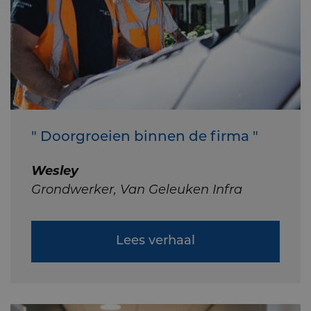
" Doorgroeien binnen de firma "
Wesley
Grondwerker, Van Geleuken Infra
Lees verhaal