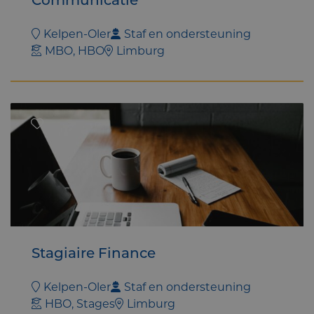
Communicatie
Kelpen-Oler
Staf en ondersteuning
MBO, HBO
Limburg
Stagiaire Finance
Kelpen-Oler
Staf en ondersteuning
HBO, Stages
Limburg