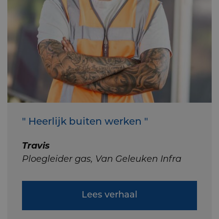
" Heerlijk buiten werken "
Travis
Ploegleider gas, Van Geleuken Infra
Lees verhaal