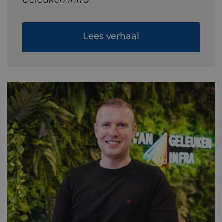
Geleuken Infra
Lees verhaal