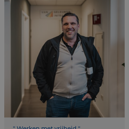
" Werken met vrijheid "