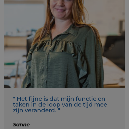
" Het fijne is dat mijn functie en
taken in de loop van de tijd mee
zijn veranderd. "
Sanne