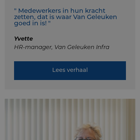
" Medewerkers in hun kracht
zetten, dat is waar Van Geleuken
goed in is! "
Yvette
HR-manager, Van Geleuken Infra
Lees verhaal