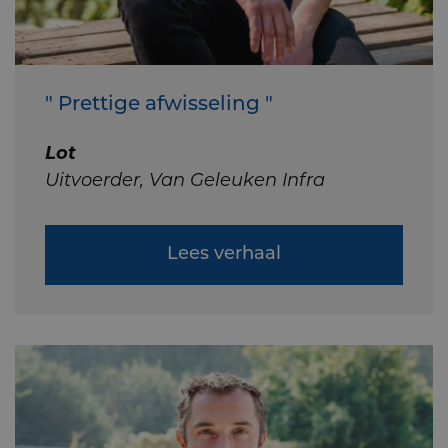
" Prettige afwisseling "
Lot
Uitvoerder, Van Geleuken Infra
Lees verhaal