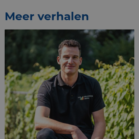
Meer verhalen