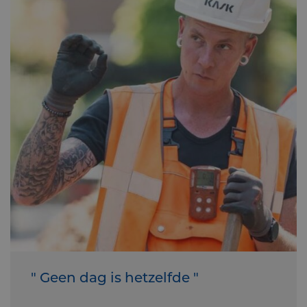
" Geen dag is hetzelfde "