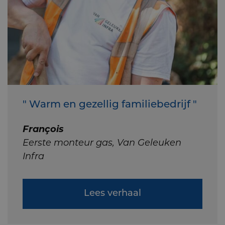
" Warm en gezellig familiebedrijf "
François
Eerste monteur gas, Van Geleuken
Infra
Lees verhaal