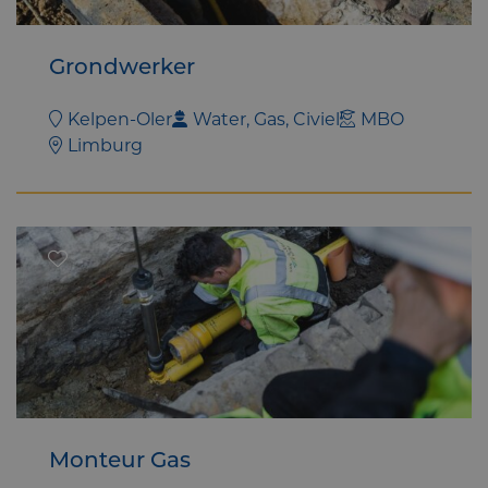
Grondwerker
Kelpen-Oler
Water, Gas, Civiel
MBO
Limburg
Monteur Gas