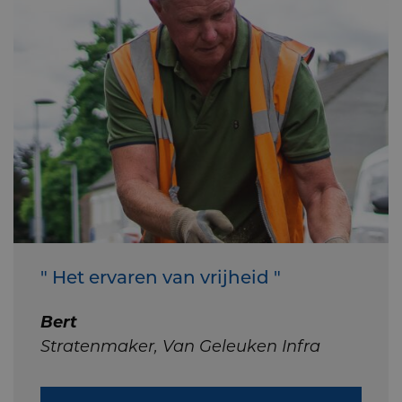
" Het ervaren van vrijheid "
Bert
Stratenmaker, Van Geleuken Infra