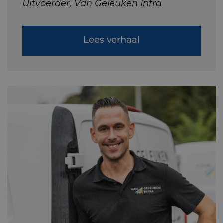
Uitvoerder, Van Geleuken Infra
Lees verhaal