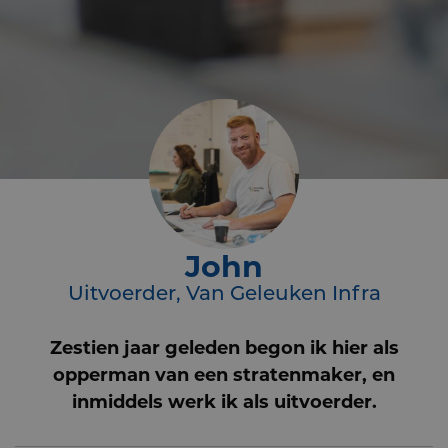
John
Uitvoerder, Van Geleuken Infra
Zestien jaar geleden begon ik hier als
opperman van een stratenmaker, en
inmiddels werk ik als uitvoerder.