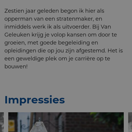
Zestien jaar geleden begon ik hier als
opperman van een stratenmaker, en
inmiddels werk ik als uitvoerder. Bij Van
Geleuken krijg je volop kansen om door te
groeien, met goede begeleiding en
opleidingen die op jou zijn afgestemd. Het is
een geweldige plek om je carrière op te
bouwen!
Impressies