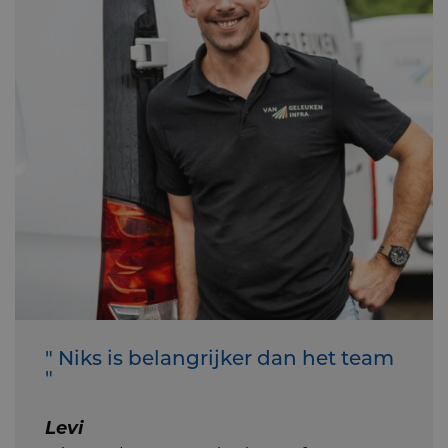
" Niks is belangrijker dan het team
"
Levi