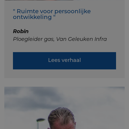
" Ruimte voor persoonlijke
ontwikkeling "
Robin
Ploegleider gas, Van Geleuken Infra
Lees verhaal