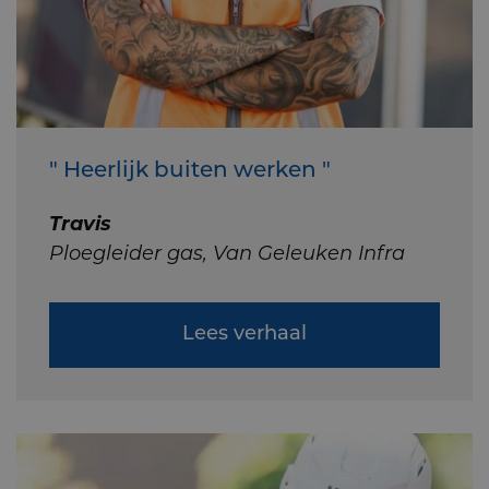
" Heerlijk buiten werken "
Travis
Ploegleider gas, Van Geleuken Infra
Lees verhaal