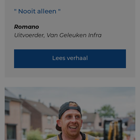
" Nooit alleen "
Romano
Uitvoerder, Van Geleuken Infra
Lees verhaal