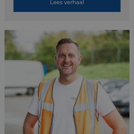
Lees verhaal