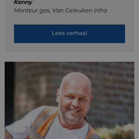
Kenny
Monteur gas, Van Geleuken Infra
Lees verhaal