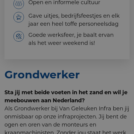
Open en informele cultuur
Gave uitjes, bedrijfsfeestjes en elk
jaar een heel toffe personeelsdag
Goede werksfeer, je baalt ervan
als het weer weekend is!
Grondwerker
Sta jij met beide voeten in het zand en wil je
meebouwen aan Nederland?
Als Grondwerker bij Van Geleuken Infra ben jij
onmisbaar op onze infraprojecten. Jij bent de
ogen en oren van de monteurs en
kraanmachinisten. Zonder jou staat het werk