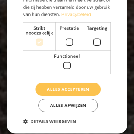
die zij hebben verzameld door uw gebruik
van hun diensten.
Privacybeleid
Strikt
Prestatie
Targeting
noodzakelijk
Functioneel
ALLES ACCEPTEREN
ALLES AFWIJZEN
DETAILS WEERGEVEN