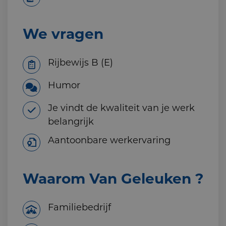
We vragen
Rijbewijs B (E)
Humor
Je vindt de kwaliteit van je werk
belangrijk
Aantoonbare werkervaring
Waarom Van Geleuken ?
Familiebedrijf