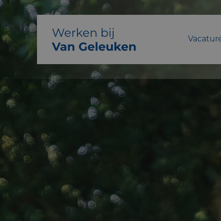
Vacatur