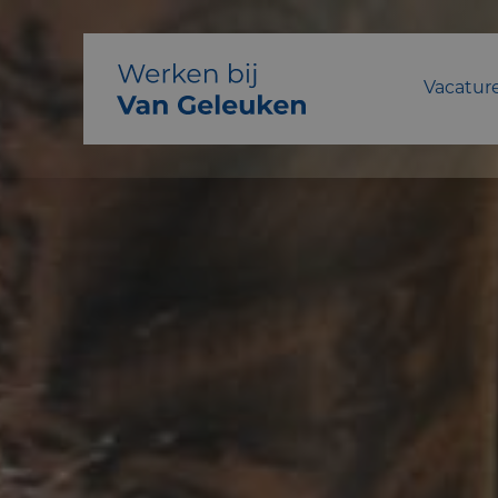
Vacatur