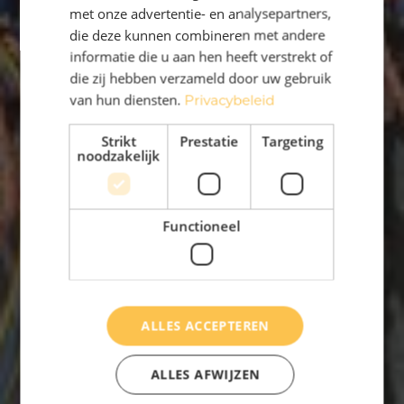
met onze advertentie- en analysepartners,
die deze kunnen combineren met andere
informatie die u aan hen heeft verstrekt of
die zij hebben verzameld door uw gebruik
van hun diensten.
Privacybeleid
Strikt
Prestatie
Targeting
noodzakelijk
Functioneel
ALLES ACCEPTEREN
ALLES AFWIJZEN