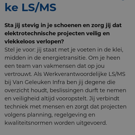
ke LS/MS
Sta jij stevig in je schoenen en zorg jij dat
elektrotechnische projecten veilig en
vlekkeloos verlopen?
Stel je voor: jij staat met je voeten in de klei,
midden in de energietransitie. Om je heen
een team van vakmensen dat op jou
vertrouwt. Als Werkverantwoordelijke LS/MS
bij Van Geleuken Infra ben jij degene die
overzicht houdt, beslissingen durft te nemen
en veiligheid altijd vooropstelt. Jij verbindt
techniek met mensen en zorgt dat projecten
volgens planning, regelgeving en
kwaliteitsnormen worden uitgevoerd.