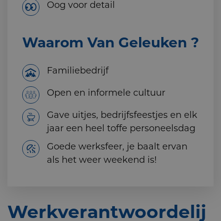
Oog voor detail
Waarom Van Geleuken ?
Familiebedrijf
Open en informele cultuur
Gave uitjes, bedrijfsfeestjes en elk
jaar een heel toffe personeelsdag
Goede werksfeer, je baalt ervan
als het weer weekend is!
Werkverantwoordelij