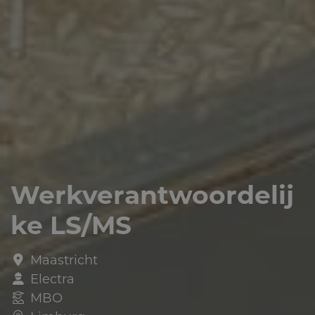
Werkverantwoordelij
ke LS/MS
Maastricht
Electra
MBO