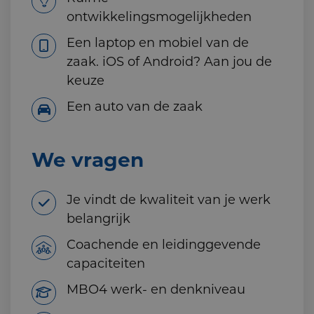
ontwikkelingsmogelijkheden
Een laptop en mobiel van de
zaak. iOS of Android? Aan jou de
keuze
Een auto van de zaak
We vragen
Je vindt de kwaliteit van je werk
belangrijk
Coachende en leidinggevende
capaciteiten
MBO4 werk- en denkniveau