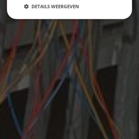
DETAILS WEERGEVEN