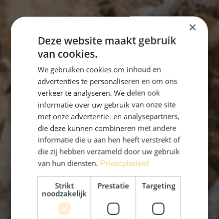
×
Deze website maakt gebruik
van cookies.
We gebruiken cookies om inhoud en
advertenties te personaliseren en om ons
verkeer te analyseren. We delen ook
informatie over uw gebruik van onze site
met onze advertentie- en analysepartners,
die deze kunnen combineren met andere
informatie die u aan hen heeft verstrekt of
die zij hebben verzameld door uw gebruik
van hun diensten.
Privacybeleid
Strikt
Prestatie
Targeting
noodzakelijk