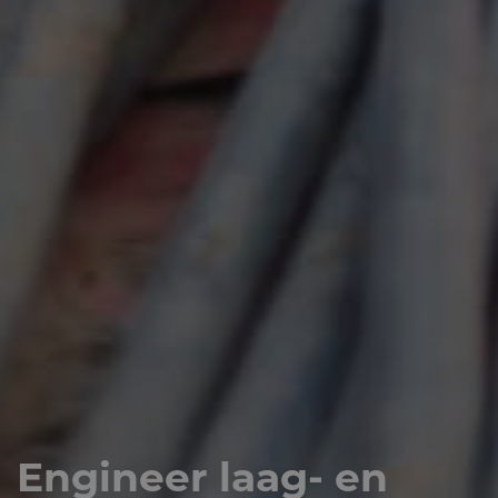
Engineer laag- en