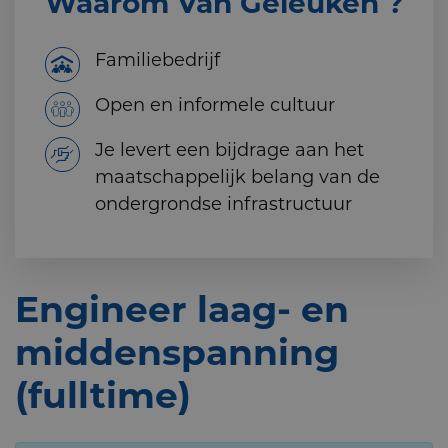
Waarom Van Geleuken ?
Familiebedrijf
Open en informele cultuur
Je levert een bijdrage aan het
maatschappelijk belang van de
ondergrondse infrastructuur
Engineer laag- en
middenspanning
(fulltime)