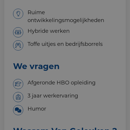
Ruime
ontwikkelingsmogelijkheden
Hybride werken
Toffe uitjes en bedrijfsborrels
We vragen
Afgeronde HBO opleiding
3 jaar werkervaring
Humor