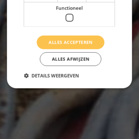
Functioneel
ALLES ACCEPTEREN
ALLES AFWIJZEN
DETAILS WEERGEVEN