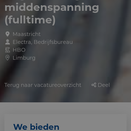
middenspanning
(fulltime)
Maastricht
Electra, Bedrijfsbureau
HBO
Limburg
Terug naar vacatureoverzicht
Deel
We bieden