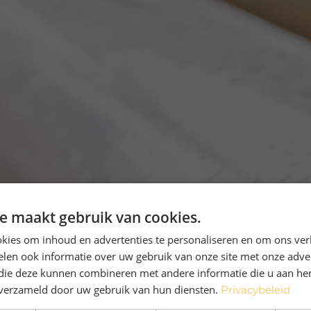
e maakt gebruik van cookies.
kies om inhoud en advertenties te personaliseren en om ons ver
len ook informatie over uw gebruik van onze site met onze adver
 die deze kunnen combineren met andere informatie die u aan hen
n verzameld door uw gebruik van hun diensten.
Privacybeleid