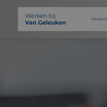
Vacatur