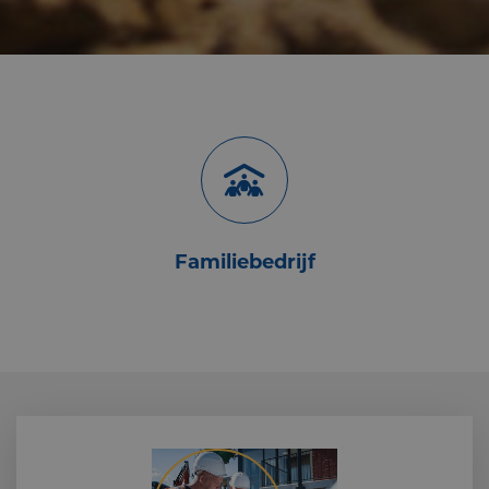
Familiebedrijf