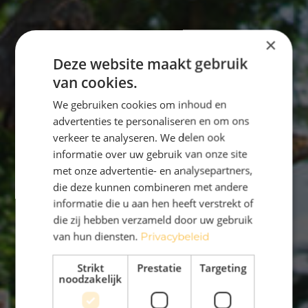
×
Deze website maakt gebruik
van cookies.
We gebruiken cookies om inhoud en
advertenties te personaliseren en om ons
verkeer te analyseren. We delen ook
informatie over uw gebruik van onze site
met onze advertentie- en analysepartners,
die deze kunnen combineren met andere
informatie die u aan hen heeft verstrekt of
die zij hebben verzameld door uw gebruik
van hun diensten.
Privacybeleid
Strikt
Prestatie
Targeting
noodzakelijk