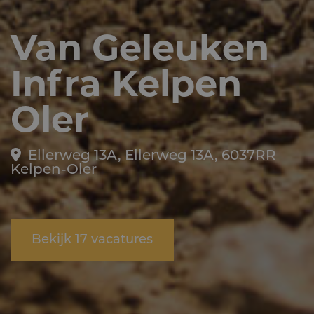
Van Geleuken
Infra Kelpen
Oler
Ellerweg 13A, Ellerweg 13A, 6037RR
Kelpen-Oler
Bekijk 17 vacatures